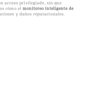
n acceso privilegiado, sin que
mos cómo el
monitoreo inteligente de
anciones y daños reputacionales.