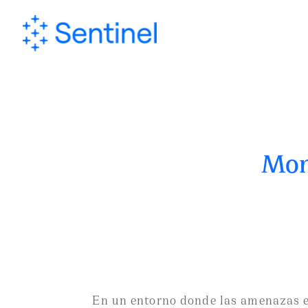
Mon
En un entorno donde las amenazas e