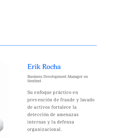
Erik Rocha
Business Development Manager en
Sentinel
Su enfoque práctico en
prevención de fraude y lavado
de activos fortalece la
detección de amenazas
internas y la defensa
organizacional.