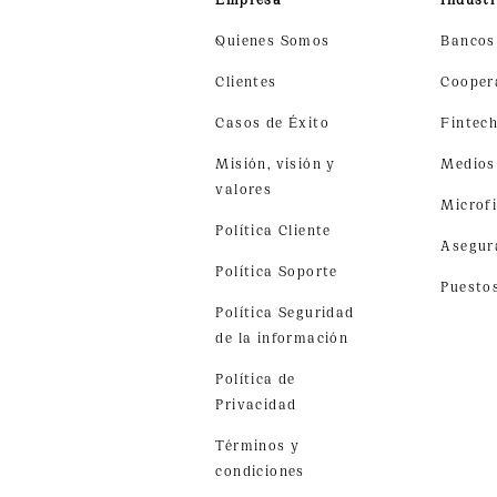
Quienes Somos
Bancos
Clientes
Cooper
Casos de Éxito
Fintec
Misión, visión y
Medios
valores
Microf
Política Cliente
Asegur
Política Soporte
Puesto
Política Seguridad
de la información
Política de
Privacidad
Términos y
condiciones