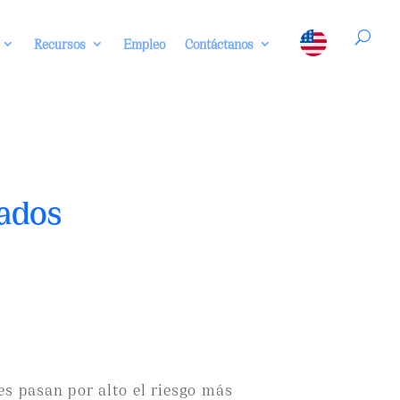
Recursos
Empleo
Contáctanos
ados
s pasan por alto el riesgo más