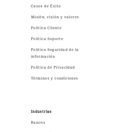
Casos de Éxito
Misión, visión y valores
Política Cliente
Política Soporte
Política Seguridad de la
información
Política de Privacidad
Términos y condiciones
Industrias
Bancos