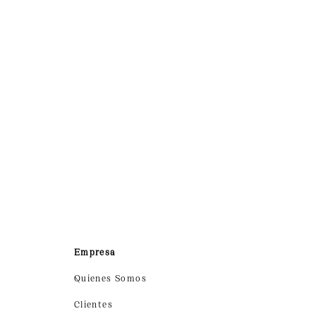
Contáctanos
Empresa
Quienes Somos
Clientes