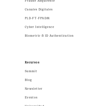
Fraude Adquirente
Canales Digitales
PLD-FT-FPADM
Cyber Intelligence
Biometric & ID Authentication
Recursos
Summit
Blog
Newsletter
Eventos
Universidad