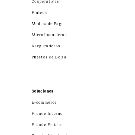
Cooperativas
Fintech
Medios de Pago
Microfinancieras
Aseguradoras
Puestos de Bolsa
Soluciones
E-commerce
Fraude Interno
Fraude Emisor