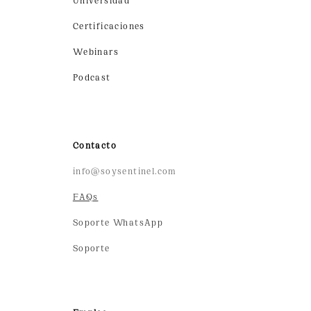
Certificaciones
Webinars
Podcast
Contacto
info@soysentinel.com
FAQs
Soporte WhatsApp
Soporte