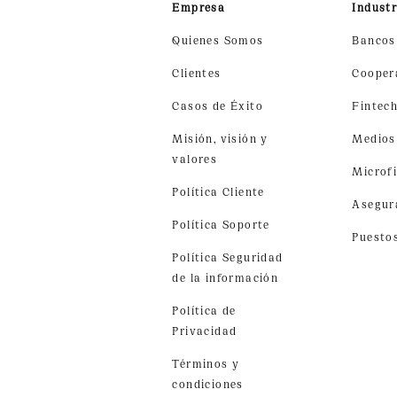
Empresa
Industr
Quienes Somos
Bancos
Clientes
Cooper
Casos de Éxito
Fintec
Misión, visión y
Medios
valores
Microf
Política Cliente
Asegur
Política Soporte
Puesto
Política Seguridad
de la información
Política de
Privacidad
Términos y
condiciones