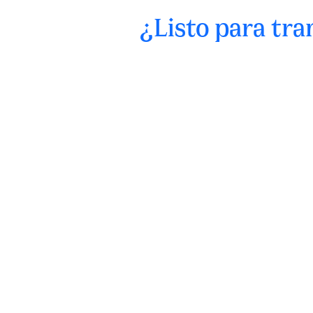
¿Listo para tra