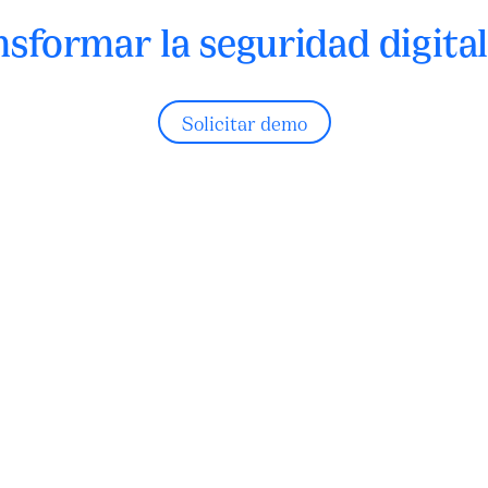
nsformar la seguridad digita
Solicitar demo