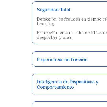
Seguridad Total
Detección de fraudes en tiempo r
learning.
Protección contra robo de identid
deepfakes y más.
Experiencia sin fricción
Inteligencia de Dispositivos y
Comportamiento