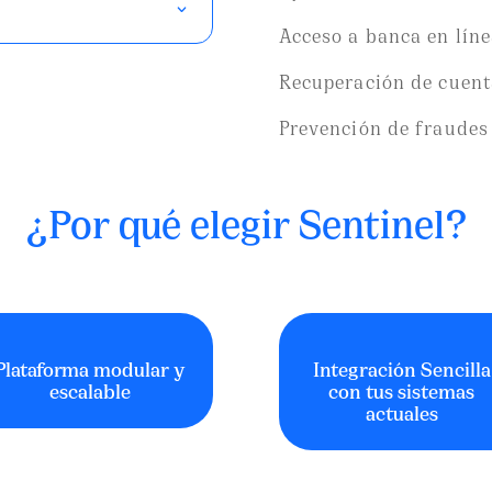
Acceso a banca en lín
Recuperación de cuent
Prevención de fraudes
¿Por qué elegir
Sentinel
?
Plataforma modular y
Integración Sencilla
escalable
con tus sistemas
actuales