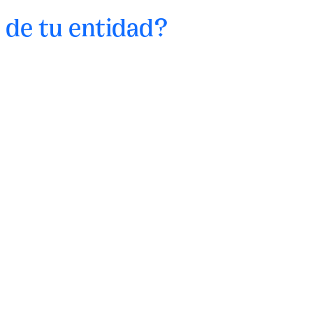
l de tu entidad?