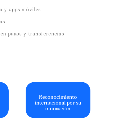
ea y apps móviles
as
 en pagos y transferencias
Reconocimiento
internacional por su
innovación