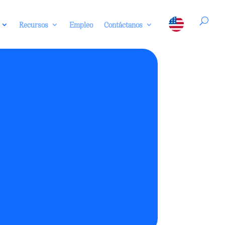
Recursos
Empleo
Contáctanos