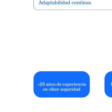
Adaptabilidad continua
+25 años de experiencia
en ciber seguridad