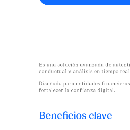
¿Qué es Sent
Es una solución avanzada de autentic
conductual y análisis en tiempo real
Diseñada para entidades financieras 
fortalecer la confianza digital.
Beneficios clave