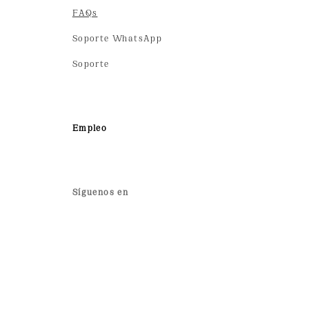
FAQs
Soporte WhatsApp
Soporte
Empleo
Síguenos en