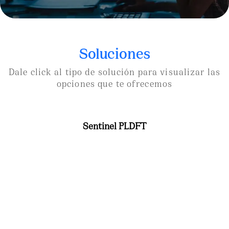
Soluciones
Dale click al tipo de solución para visualizar las
opciones que te ofrecemos
Sentinel PLDFT
En Sentinel: