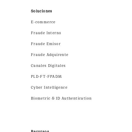
Soluciones
E-commerce
Fraude Interno
Fraude Emisor
Fraude Adquirente
Canales Digitales
PLD-FT-FPADM
Cyber Intelligence
Biometric & ID Authentication
Recursos