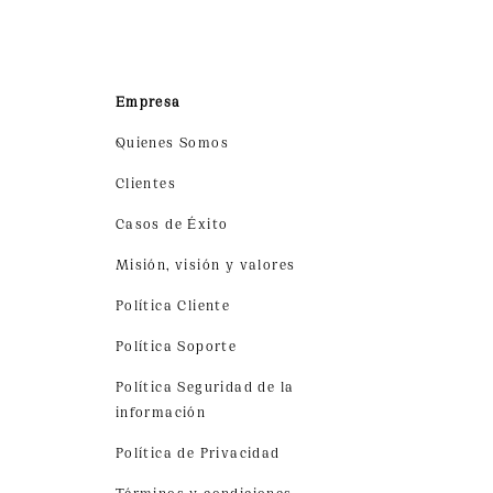
Empresa
Quienes Somos
Clientes
Casos de Éxito
Misión, visión y valores
Política Cliente
Política Soporte
Política Seguridad de la
información
Política de Privacidad
Términos y condiciones