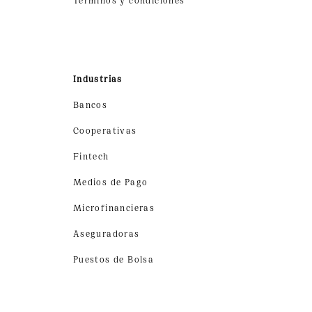
Industrias
Bancos
Cooperativas
Fintech
Medios de Pago
Microfinancieras
Aseguradoras
Puestos de Bolsa