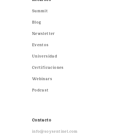
Summit
Blog
Newsletter
Eventos
Universidad
Certificaciones
Webinars
Podcast
Contacto
info@soysentinel.com