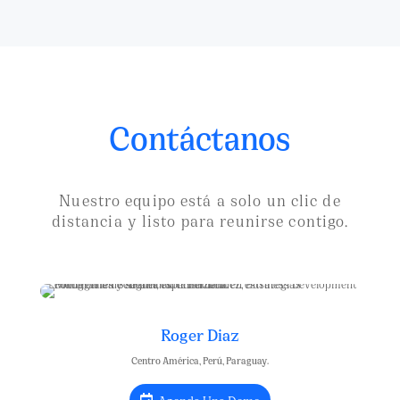
Contáctanos
Nuestro equipo está a solo un clic de
distancia y listo para reunirse contigo.
Roger Diaz
Centro América, Perú, Paraguay.