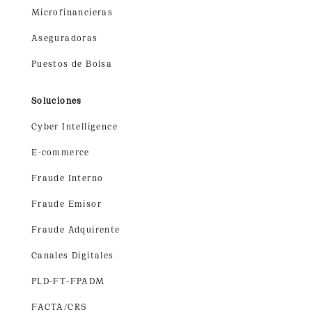
Microfinancieras
Aseguradoras
Puestos de Bolsa
Soluciones
Cyber Intelligence
E-commerce
Fraude Interno
Fraude Emisor
Fraude Adquirente
Canales Digitales
PLD-FT-FPADM
FACTA/CRS