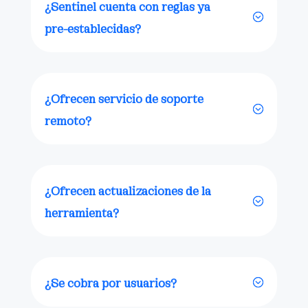
¿Sentinel cuenta con reglas ya
pre-establecidas?
¿Ofrecen servicio de soporte
remoto?
¿Ofrecen actualizaciones de la
herramienta?
¿Se cobra por usuarios?