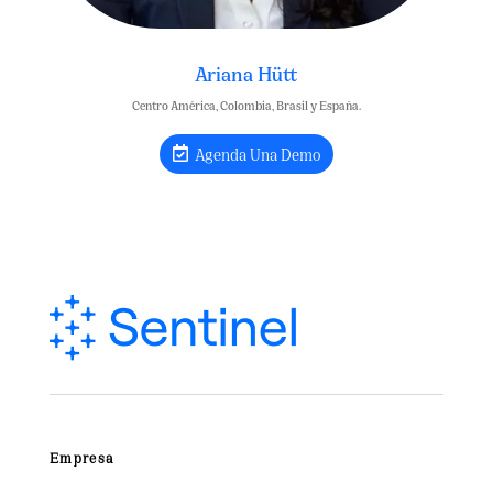
Ariana Hütt
Centro América, Colombia, Brasil y España.
Agenda Una Demo
Empresa