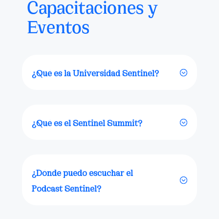
Capacitaciones y
Eventos
¿Qué es la Universidad Sentinel?
¿Qué es el Sentinel Summit?
¿Dónde puedo escuchar el
Podcast Sentinel?