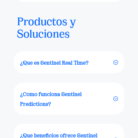
Productos y
Soluciones
¿Qué es Sentinel Real Time?
¿Cómo funciona Sentinel
Predictions?
¿Qué beneficios ofrece Sentinel