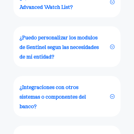
Advanced Watch List?
¿Puedo personalizar los módulos
de Sentinel según las necesidades
de mi entidad?
¿Integraciones con otros
sistemas o componentes del
banco?