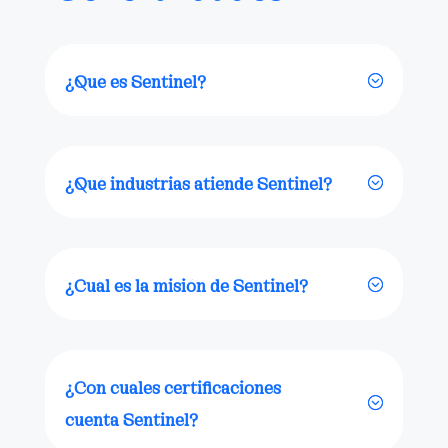
¿Qué es Sentinel?
¿Qué industrias atiende Sentinel?
¿Cuál es la misión de Sentinel?
¿Con cuáles certificaciones
cuenta Sentinel?