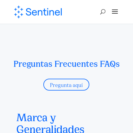
Preguntas Frecuentes FAQs
Pregunta aquí
Marca y
Generalidades