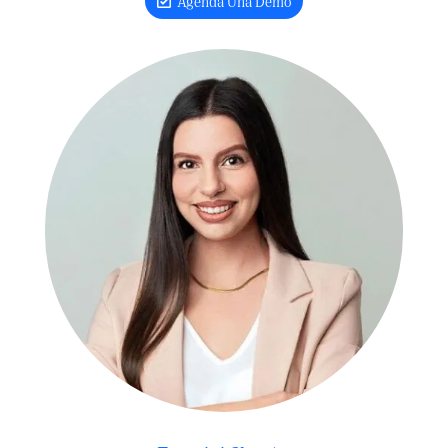
Agenda Una Demo