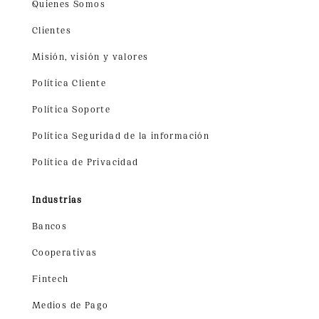
Quienes Somos
Clientes
Misión, visión y valores
Política Cliente
Política Soporte
Política Seguridad de la información
Política de Privacidad
Industrias
Bancos
Cooperativas
Fintech
Medios de Pago