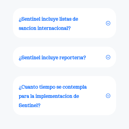
¿Sentinel incluye listas de
sanción internacional?
¿Sentinel incluye reportería?
¿Cuánto tiempo se contempla
para la implementación de
Sentinel?