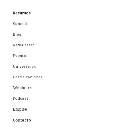
Recursos
Summit
Blog
Newsletter
Eventos
Universidad
Certificaciones
Webinars
Podcast
Empleo
Contacto