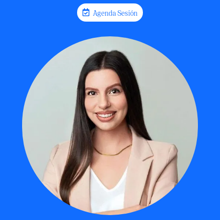
Agenda Sesión