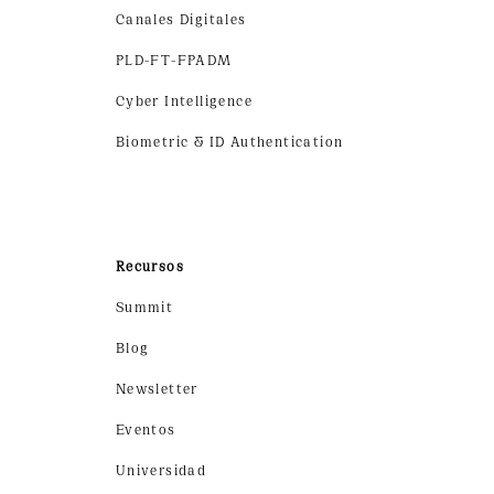
Canales Digitales
PLD-FT-FPADM
Cyber Intelligence
Biometric & ID Authentication
Recursos
Summit
Blog
Newsletter
Eventos
Universidad