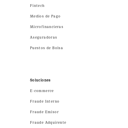
Fintech
Medios de Pago
Microfinancieras
Aseguradoras
Puestos de Bolsa
Soluciones
E-commerce
Fraude Interno
Fraude Emisor
Fraude Adquirente