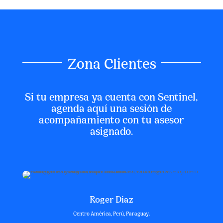
Zona Clientes
Si tu empresa ya cuenta con Sentinel,
agenda aquí una sesión de
acompañamiento con tu asesor
asignado.
Roger Diaz
Centro América, Perú, Paraguay.