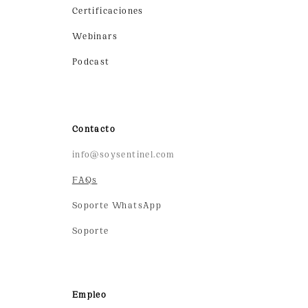
Certificaciones
Webinars
Podcast
Contacto
info@soysentinel.com
FAQs
Soporte WhatsApp
Soporte
Empleo