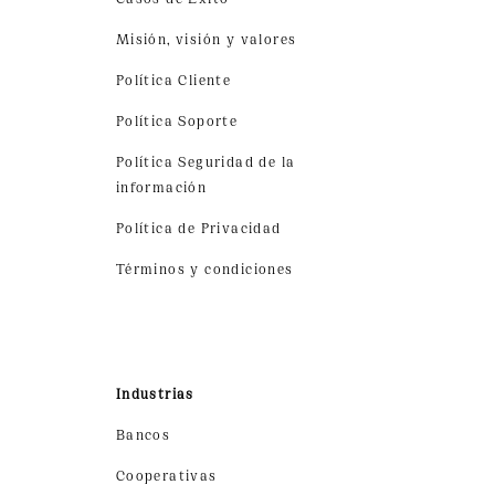
Misión, visión y valores
Política Cliente
Política Soporte
Política Seguridad de la
información
Política de Privacidad
Términos y condiciones
Industrias
Bancos
Cooperativas