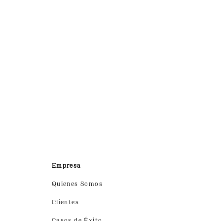
Empresa
Quienes Somos
Clientes
Casos de Éxito