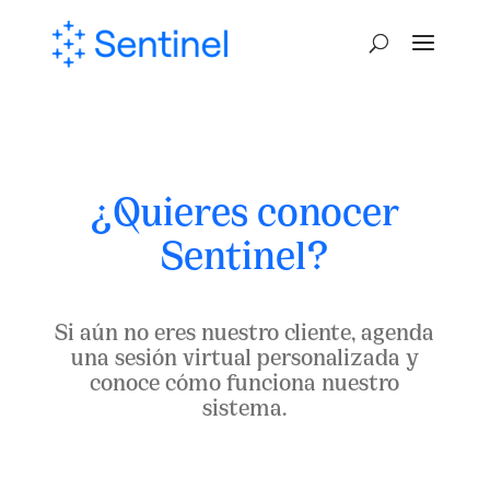
¿Quieres conocer
Sentinel?
Si aún no eres nuestro cliente, agenda
una sesión virtual personalizada y
conoce cómo funciona nuestro
sistema.