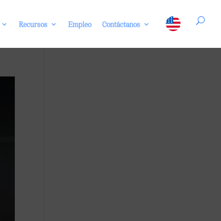
Recursos
Empleo
Contáctanos