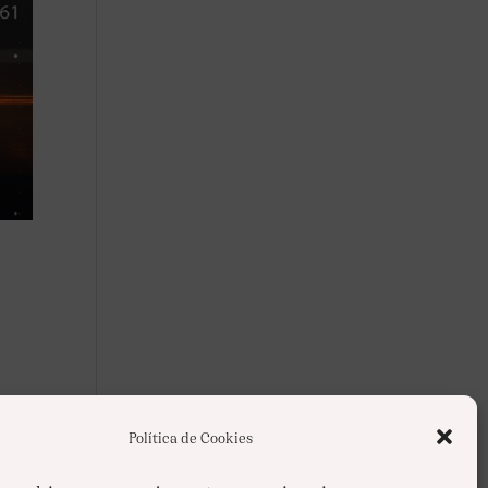
Política de Cookies
..