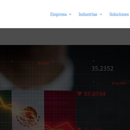
Empresa
Industrias
Soluciones