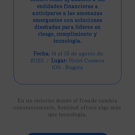
entidades financieras a
anticiparse a las amenazas
emergentes con soluciones
diseñadas para líderes en
riesgo, cumplimiento y
tecnología.
Fecha:
14 al 15 de agosto de
2025 |
Lugar:
Hotel Cosmos
100 · Bogotá
En un entorno donde el fraude cambia
constantemente, Sentinel ofrece algo más
que tecnología: