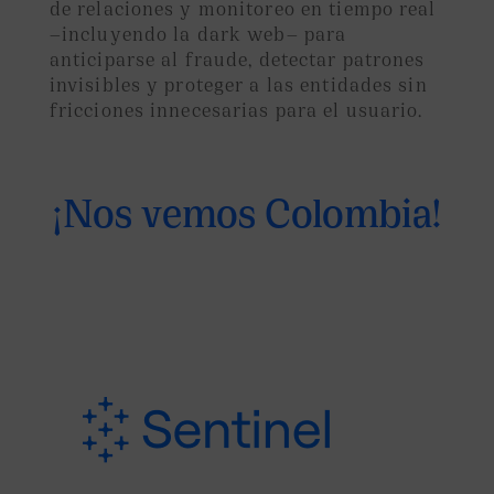
de relaciones y monitoreo en tiempo real
—incluyendo la dark web— para
anticiparse al fraude, detectar patrones
invisibles y proteger a las entidades sin
fricciones innecesarias para el usuario.
¡Nos vemos Colombia!