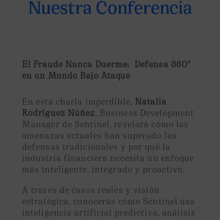
Nuestra Conferencia
El Fraude Nunca Duerme:
Defensa 360°
en un Mundo Bajo Ataque
En esta charla imperdible,
Natalia
Rodríguez Núñez
, Business Development
Manager de Sentinel, revelará cómo las
amenazas actuales han superado las
defensas tradicionales y por qué la
industria financiera necesita un enfoque
más inteligente, integrado y proactivo.
A través de casos reales y visión
estratégica, conocerás cómo Sentinel usa
inteligencia artificial predictiva, análisis