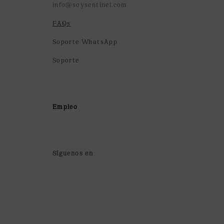
info@soysentinel.com
FAQs
Soporte WhatsApp
Soporte
Empleo
Síguenos en