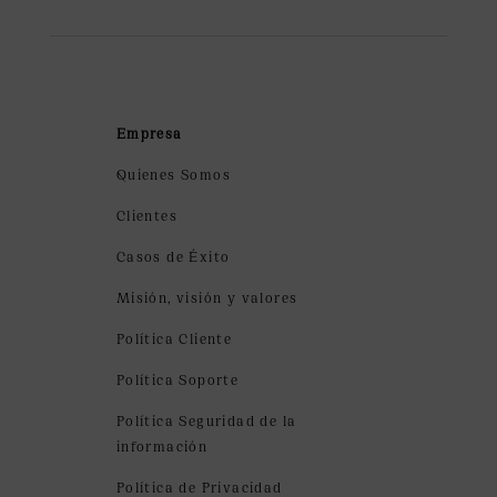
Empresa
Quienes Somos
Clientes
Casos de Éxito
Misión, visión y valores
Política Cliente
Política Soporte
Política Seguridad de la
información
Política de Privacidad