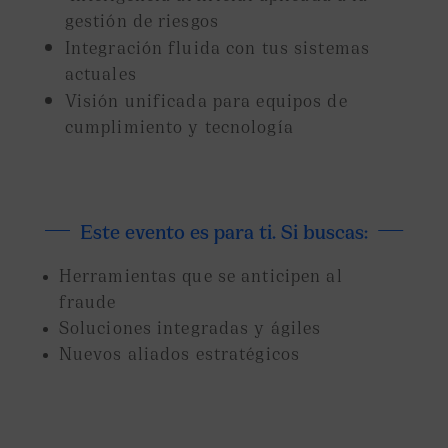
gestión de riesgos
Integración fluida con tus sistemas
actuales
Visión unificada para equipos de
cumplimiento y tecnología
Este evento es para ti. Si buscas:
Herramientas que se anticipen al
fraude
Soluciones integradas y ágiles
Nuevos aliados estratégicos