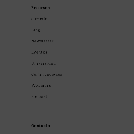
Recursos
Summit
Blog
Newsletter
Eventos
Universidad
Certificaciones
Webinars
Podcast
Contacto