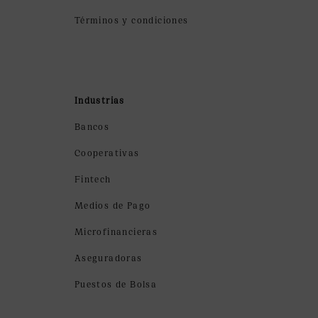
Términos y condiciones
Industrias
Bancos
Cooperativas
Fintech
Medios de Pago
Microfinancieras
Aseguradoras
Puestos de Bolsa