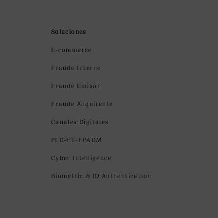
Soluciones
E-commerce
Fraude Interno
Fraude Emisor
Fraude Adquirente
Canales Digitales
PLD-FT-FPADM
Cyber Intelligence
Biometric & ID Authentication