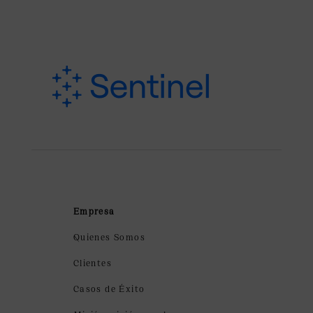
Empresa
Quienes Somos
Clientes
Casos de Éxito