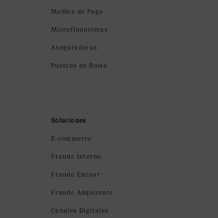
Medios de Pago
Microfinancieras
Aseguradoras
Puestos de Bolsa
Soluciones
E-commerce
Fraude Interno
Fraude Emisor
Fraude Adquirente
Canales Digitales