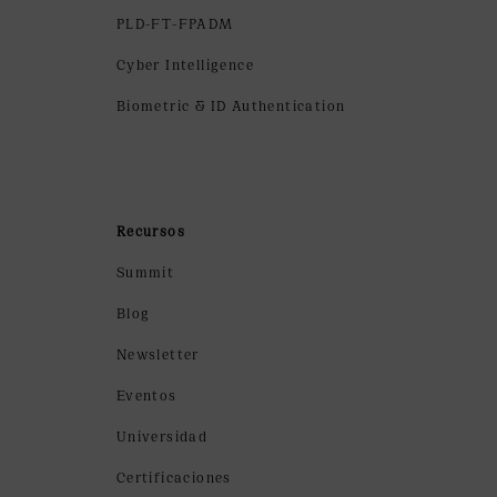
PLD-FT-FPADM
Cyber Intelligence
Biometric & ID Authentication
Recursos
Summit
Blog
Newsletter
Eventos
Universidad
Certificaciones