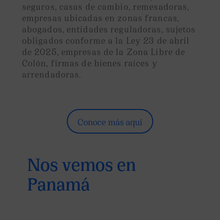
seguros, casas de cambio, remesadoras,
empresas ubicadas en zonas francas,
abogados, entidades reguladoras, sujetos
obligados conforme a la Ley 23 de abril
de 2025, empresas de la Zona Libre de
Colón, firmas de bienes raíces y
arrendadoras.
Conoce más aquí
Nos vemos en
Panamá