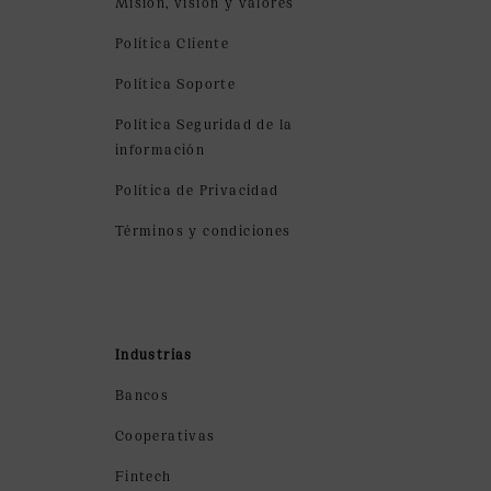
Misión, visión y valores
Política Cliente
Política Soporte
Política Seguridad de la
información
Política de Privacidad
Términos y condiciones
Industrias
Bancos
Cooperativas
Fintech