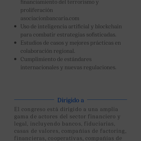
financiamiento del terrorismo y
proliferación
asociacionbancaria.com
Uso de inteligencia artificial y blockchain
para combatir estrategias sofisticadas.
Estudios de casos y mejores prácticas en
colaboración regional.
Cumplimiento de estándares
internacionales y nuevas regulaciones.
Dirigido a
El congreso está dirigido a una amplia
gama de actores del sector financiero y
legal, incluyendo bancos, fiduciarias,
casas de valores, compañías de factoring,
financieras, cooperativas, compañías de