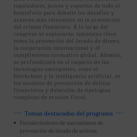
reguladores, jueces y expertos de todo el
hemisferio para debatir los desafíos y
avances más relevantes en la prevención
del crimen financiero. A lo largo del
congreso se explorarán temáticas clave
como la prevención del lavado de dinero,
la cooperación internacional y el
cumplimiento normativo global. Además,
se profundizará en el impacto de las
tecnologías emergentes, como el
blockchain y la inteligencia artificial, en
los modelos de prevención de delitos
financieros y detección de tipologías
complejas de evasión fiscal.
Temas destacados del programa
Fortalecimiento de mecanismos de
prevención de lavado de activos,