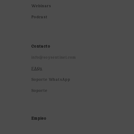
Webinars
Podcast
Contacto
info@soysentinel.com
FAQs
Soporte WhatsApp
Soporte
Empleo