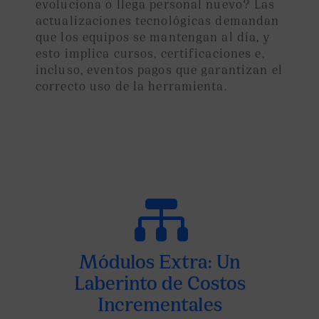
evoluciona o llega personal nuevo? Las
actualizaciones tecnológicas demandan
que los equipos se mantengan al día, y
esto implica cursos, certificaciones e,
incluso, eventos pagos que garantizan el
correcto uso de la herramienta.

Módulos Extra: Un
Laberinto de Costos
Incrementales