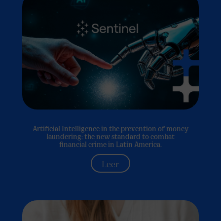
Artificial Intelligence in the prevention of money
laundering: the new standard to combat
financial crime in Latin America.
Leer