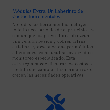
Módulos Extra: Un Laberinto de
Costos Incrementales
No todas las herramientas incluyen
todo lo necesario desde el principio. Es
común que los proveedores ofrezcan
una versión básica y cobren
cifras
altísimas y desconocidas
por módulos
adicionales, como análisis avanzado o
monitoreo especializado. Esta
estrategia puede disparar los costos a
medida que cambian las normativas o
crecen las necesidades operativas.
