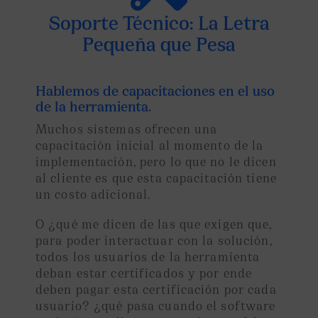
Soporte Técnico: La Letra
Pequeña que Pesa
Hablemos de capacitaciones en el uso
de la herramienta.
Muchos sistemas ofrecen una
capacitación inicial al momento de la
implementación, pero lo que no le dicen
al cliente es que esta capacitación tiene
un costo adicional.
O ¿qué me dicen de las que exigen que,
para poder interactuar con la solución,
todos los usuarios de la herramienta
deban estar certificados y por ende
deben pagar esta certificación por cada
usuario? ¿qué pasa cuando el software