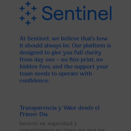
At Sentinel, we believe that’s how
it should always be. Our platform is
designed to give you full clarity
from day one — no fine print, no
hidden fees, and the support your
team needs to operate with
confidence.
Transparencia y Valor desde el
Primer Día
Invertir en seguridad y
cumplimiento no tiene por qué ser