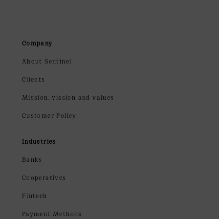
Company
About Sentinel
Clients
Mission, vission and values
Customer Policy
Industries
Banks
Cooperatives
Fintech
Payment Methods