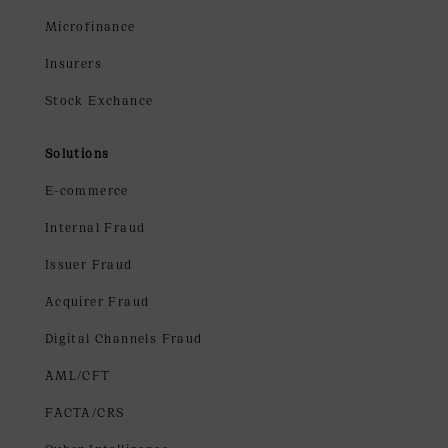
Microfinance
Insurers
Stock Exchance
Solutions
E-commerce
Internal Fraud
Issuer Fraud
Acquirer Fraud
Digital Channels Fraud
AML/CFT
FACTA/CRS