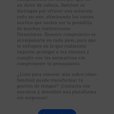
un dolor de cabeza. Sentinel se
distingue por ofrecer una solución
todo-en-uno, eliminando los costos
ocultos que suelen ser la pesadilla
de muchas instituciones
financieras. Nuestro compromiso es
acompañarte en cada paso, para que
te enfoques en lo que realmente
importa: proteger a tus clientes y
cumplir con las normativas sin
comprometer tu presupuesto.
¿Listo para conocer más sobre cómo
Sentinel puede transformar tu
gestión de riesgos? ¡Contacta con
nosotros y descubre una plataforma
sin sorpresas!