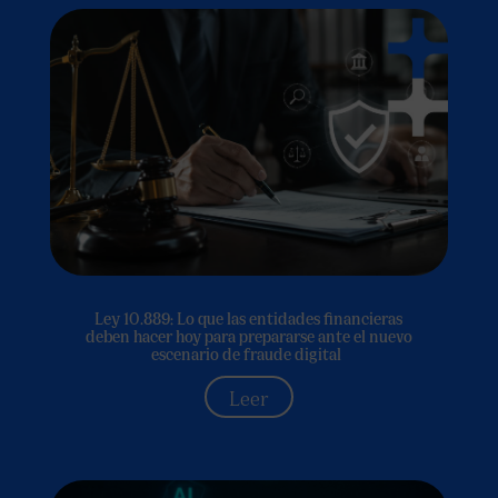
Ley 10.889: Lo que las entidades financieras
deben hacer hoy para prepararse ante el nuevo
escenario de fraude digital
Leer