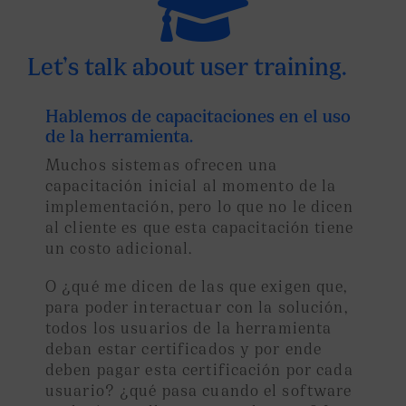

Let’s talk about user training.
Hablemos de capacitaciones en el uso
de la herramienta.
Muchos sistemas ofrecen una
capacitación inicial al momento de la
implementación, pero lo que no le dicen
al cliente es que esta capacitación tiene
un costo adicional.
O ¿qué me dicen de las que exigen que,
para poder interactuar con la solución,
todos los usuarios de la herramienta
deban estar certificados y por ende
deben pagar esta certificación por cada
usuario? ¿qué pasa cuando el software