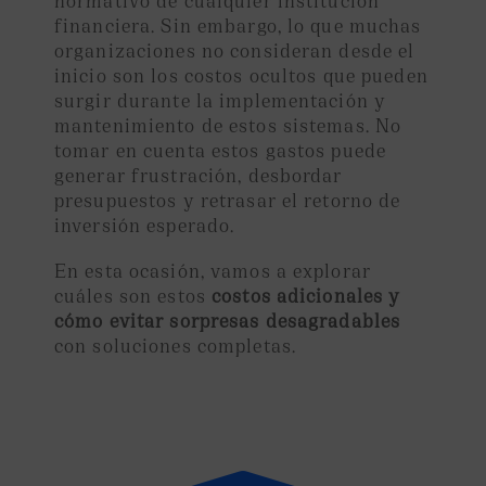
financiera. Sin embargo, lo que muchas
organizaciones no consideran desde el
inicio son los costos ocultos que pueden
surgir durante la implementación y
mantenimiento de estos sistemas. No
tomar en cuenta estos gastos puede
generar frustración, desbordar
presupuestos y retrasar el retorno de
inversión esperado.
En esta ocasión, vamos a explorar
cuáles son estos
costos adicionales y
cómo evitar sorpresas desagradables
con soluciones completas.