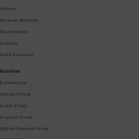
Fintech
Payment Methods
Microfinance
Insurers
Stock Exchance
Solutions
E-commerce
Internal Fraud
Issuer Fraud
Acquirer Fraud
Digital Channels Fraud