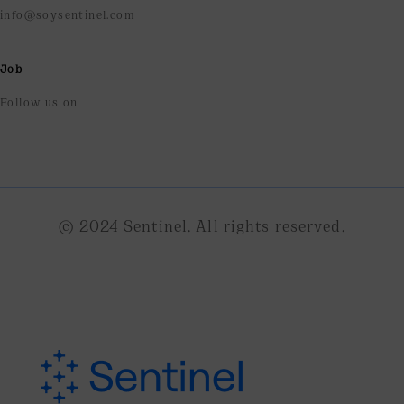
info@soysentinel.com
Job
Follow us on
© 2024 Sentinel. All rights reserved.