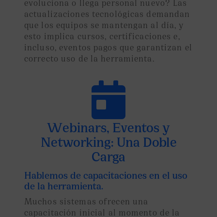
evoluciona o llega personal nuevo? Las
actualizaciones tecnológicas demandan
que los equipos se mantengan al día, y
esto implica cursos, certificaciones e,
incluso, eventos pagos que garantizan el
correcto uso de la herramienta.

Webinars, Eventos y
Networking: Una Doble
Carga
Hablemos de capacitaciones en el uso
de la herramienta.
Muchos sistemas ofrecen una
capacitación inicial al momento de la