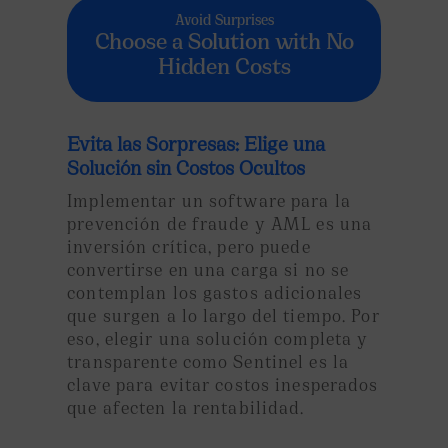
Avoid Surprises
Choose a Solution with No
Hidden Costs
Evita las Sorpresas: Elige una
Solución sin Costos Ocultos
Implementar un software para la
prevención de fraude y AML es una
inversión crítica, pero puede
convertirse en una carga si no se
contemplan los gastos adicionales
que surgen a lo largo del tiempo. Por
eso, elegir una solución completa y
transparente como Sentinel es la
clave para evitar costos inesperados
que afecten la rentabilidad.