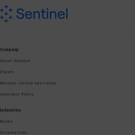
Company
About Sentinel
Clients
Mission, vission and values
Customer Policy
Industries
Banks
Cooperatives