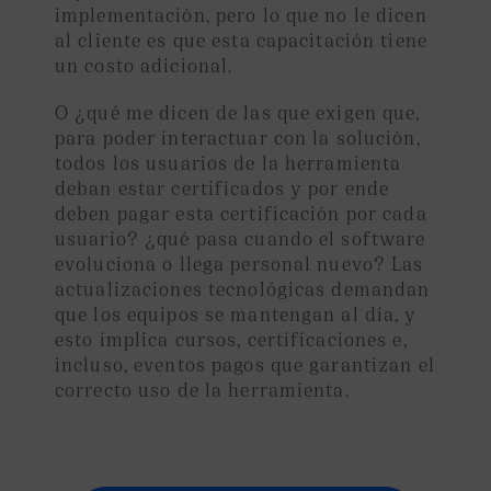
implementación, pero lo que no le dicen
al cliente es que esta capacitación tiene
un costo adicional.
O ¿qué me dicen de las que exigen que,
para poder interactuar con la solución,
todos los usuarios de la herramienta
deban estar certificados y por ende
deben pagar esta certificación por cada
usuario? ¿qué pasa cuando el software
evoluciona o llega personal nuevo? Las
actualizaciones tecnológicas demandan
que los equipos se mantengan al día, y
esto implica cursos, certificaciones e,
incluso, eventos pagos que garantizan el
correcto uso de la herramienta.