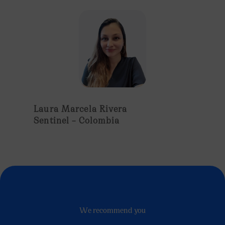
Laura Marcela Rivera
Sentinel – Colombia
We recommend you