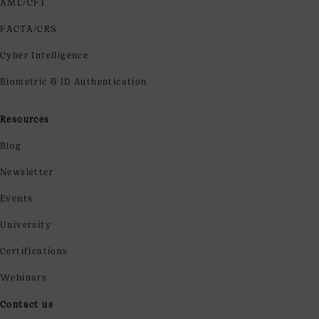
AML/CFT
FACTA/CRS
Cyber Intelligence
Biometric & ID Authentication
Resources
Blog
Newsletter
Events
University
Certifications
Webinars
Contact us