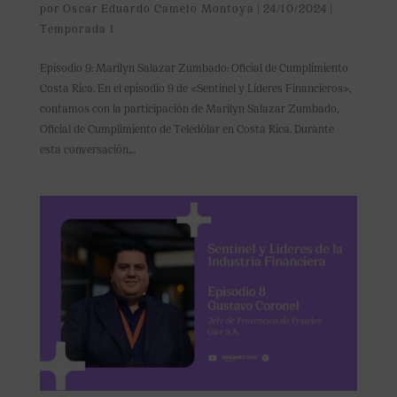
por
Oscar Eduardo Camelo Montoya
|
24/10/2024
|
Temporada 1
Episodio 9: Marilyn Salazar Zumbado: Oficial de Cumplimiento
Costa Rica. En el episodio 9 de «Sentinel y Líderes Financieros»,
contamos con la participación de Marilyn Salazar Zumbado,
Oficial de Cumplimiento de Teledólar en Costa Rica. Durante
esta conversación,...