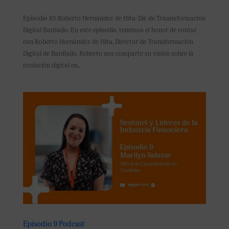
Episodio 10: Roberto Hernández de Hita: Dir. de Traansformación
Digital Banbajio. En este episodio, tenemos el honor de contar
con Roberto Hernández de Hita, Director de Transformación
Digital de BanBajio. Roberto nos comparte su visión sobre la
evolución digital en...
Episodio 9 Podcast