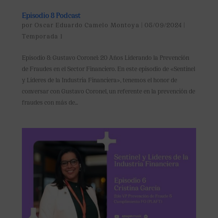
Episodio 8 Podcast
por
Oscar Eduardo Camelo Montoya
|
05/09/2024
|
Temporada 1
Episodio 8: Gustavo Coronel: 20 Años Liderando la Prevención
de Fraudes en el Sector Financiero. En este episodio de «Sentinel
y Líderes de la Industria Financiera», tenemos el honor de
conversar con Gustavo Coronel, un referente en la prevención de
fraudes con más de...