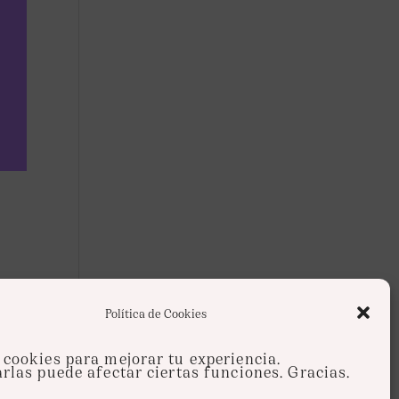
 y
Política de Cookies
cookies para mejorar tu experiencia.
rlas puede afectar ciertas funciones. Gracias.