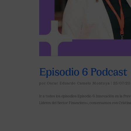
Episodio 6 Podcast
por
Oscar Eduardo Camelo Montoya
|
25/07/20
Ir a todos los episodios Episodio 6: Innovación en la Pre
Líderes del Sector Financiero», conversamos con Cristin