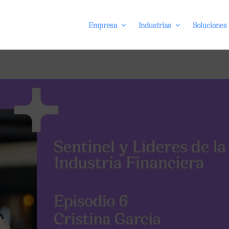
Empresa
Industrias
Soluciones