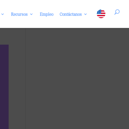
Recursos
Empleo
Contáctanos