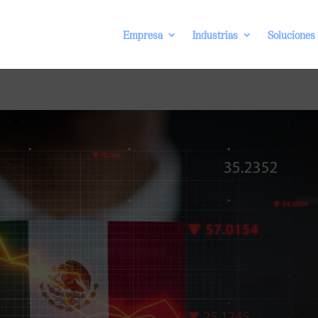
Empresa
Industrias
Soluciones