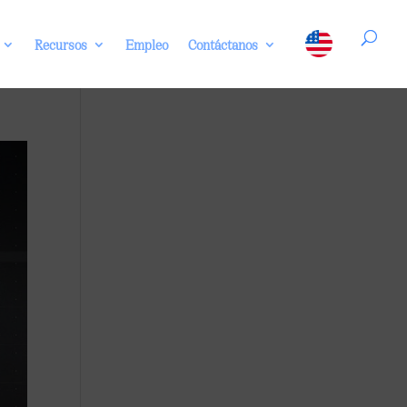
Recursos
Empleo
Contáctanos