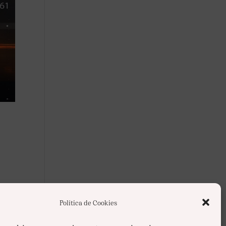
Política de Cookies
..