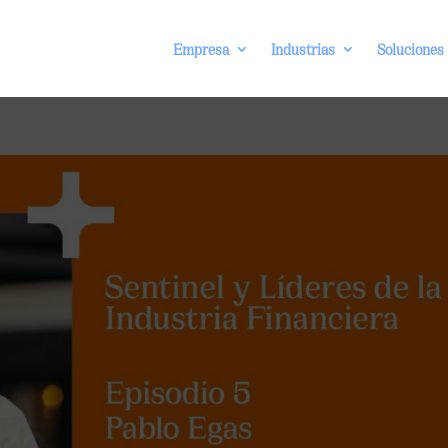
Empresa
Industrias
Soluciones