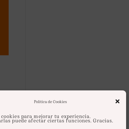
deres
Política de Cookies
cookies para mejorar tu experiencia.
rlas puede afectar ciertas funciones. Gracias.