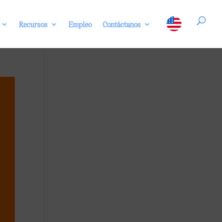
Recursos
Empleo
Contáctanos