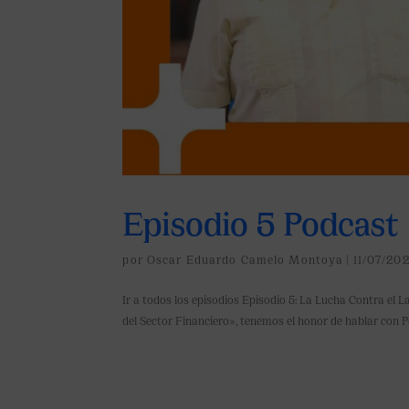
Episodio 5 Podcast
por
Oscar Eduardo Camelo Montoya
|
11/07/20
Ir a todos los episodios Episodio 5: La Lucha Contra el
del Sector Financiero», tenemos el honor de hablar con P