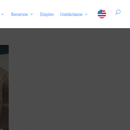
Recursos
Empleo
Contáctanos