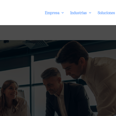
Empresa
Industrias
Soluciones