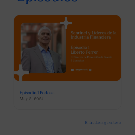
Episodio 1 Podcast
May 8, 2024
Entradas siguientes »