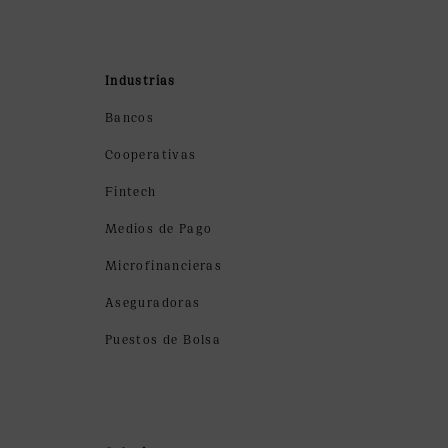
Industrias
Bancos
Cooperativas
Fintech
Medios de Pago
Microfinancieras
Aseguradoras
Puestos de Bolsa