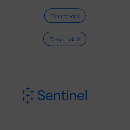
Temporada 1
Temporada 2