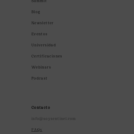
Summit
Blog
Newsletter
Eventos
Universidad
Certificaciones
Webinars
Podcast
Contacto
info@soysentinel.com
FAQs