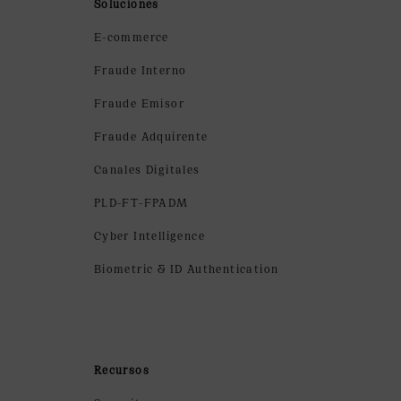
Soluciones
E-commerce
Fraude Interno
Fraude Emisor
Fraude Adquirente
Canales Digitales
PLD-FT-FPADM
Cyber Intelligence
Biometric & ID Authentication
Recursos