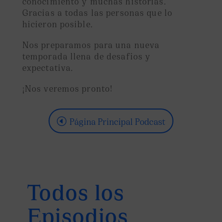
conocimiento y muchas historias.
Gracias a todas las personas que lo
hicieron posible.
Nos preparamos para una nueva
temporada llena de desafios y
expectativa.
¡Nos veremos pronto!
Página Principal Podcast
Todos los
Episodios