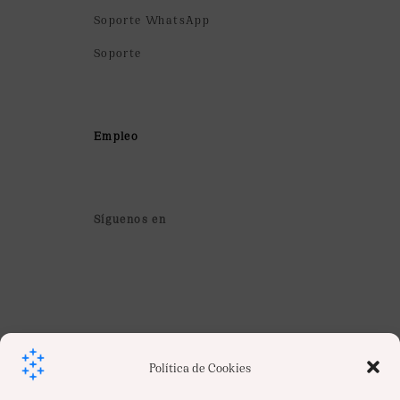
Soporte WhatsApp
Soporte
Empleo
Síguenos en
Política de Cookies