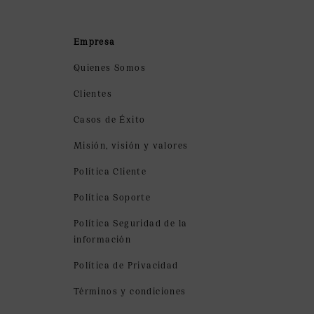
Empresa
Quienes Somos
Clientes
Casos de Éxito
Misión, visión y valores
Política Cliente
Política Soporte
Política Seguridad de la
información
Política de Privacidad
Términos y condiciones